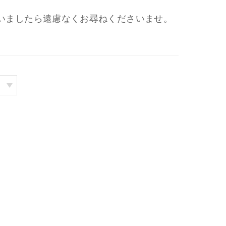
いましたら遠慮なくお尋ねくださいませ。