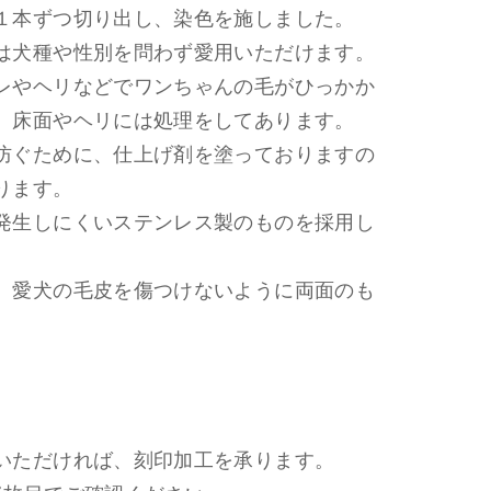
１本ずつ切り出し、染色を施しました。
は犬種や性別を問わず愛用いただけます。
レやヘリなどでワンちゃんの毛がひっかか
、床面やヘリには処理をしてあります。
防ぐために、仕上げ剤を塗っておりますの
ります。
発生しにくいステンレス製のものを採用し
、愛犬の毛皮を傷つけないように両面のも
いただければ、刻印加工を承ります。