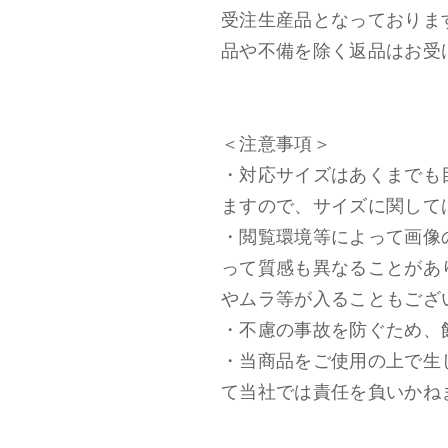
受注生産品となっておりま
品や不備を除く返品はお受
＜注意事項＞
・対応サイズはあくまでも
ますので、サイズに関して
・閲覧環境等によって画像
って質感も異なることがあ
やムラ等が入ることもござ
・不慮の事故を防ぐため、
・当商品をご使用の上で生
て当社では責任を負いかね