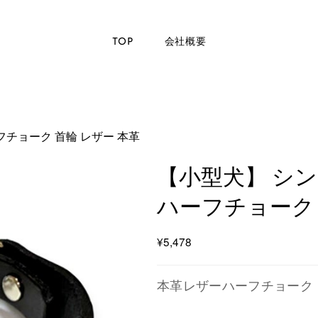
TOP
会社概要
フチョーク 首輪 レザー 本革
【小型犬】 シ
ハーフチョーク 
¥5,478
本革レザーハーフチョーク