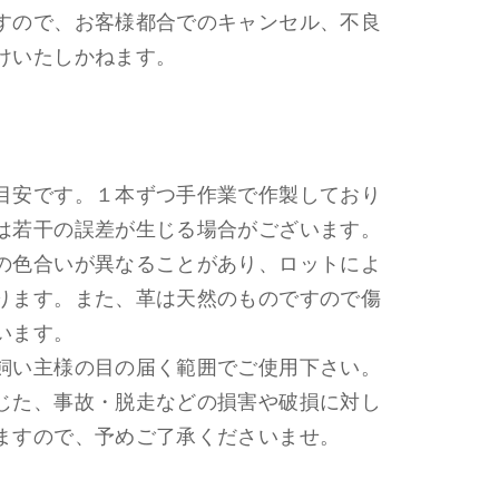
すので、お客様都合でのキャンセル、不良
けいたしかねます。
目安です。１本ずつ手作業で作製しており
は若干の誤差が生じる場合がございます。
の色合いが異なることがあり、ロットによ
ります。また、革は天然のものですので傷
います。
飼い主様の目の届く範囲でご使用下さい。
じた、事故・脱走などの損害や破損に対し
ますので、予めご了承くださいませ。